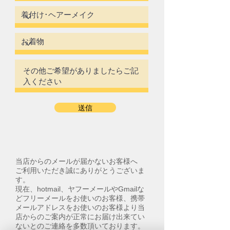
送信
当店からのメールが届かないお客様へ
ご利用いただき誠にありがとうございま
す。
現在、hotmail、ヤフーメールやGmailな
どフリーメールをお使いのお客様、携帯
メールアドレスをお使いのお客様より当
店からのご案内が正常にお届け出来てい
ないとのご連絡を多数頂いております。