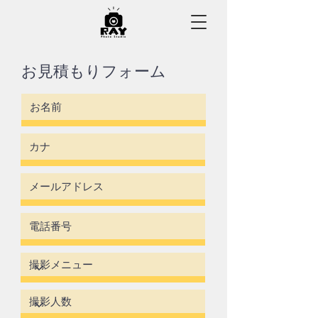
お見積もりフォーム